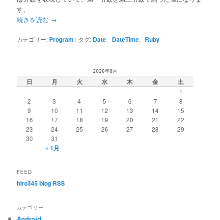
す。
続きを読む
→
カテゴリー:
Program
|
タグ:
Date
、
DateTime
、
Ruby
2026年8月
日
月
火
水
木
金
土
1
2
3
4
5
6
7
8
9
10
11
12
13
14
15
16
17
18
19
20
21
22
23
24
25
26
27
28
29
30
31
« 1月
FEED
hiro345 blog RSS
カテゴリー
Android