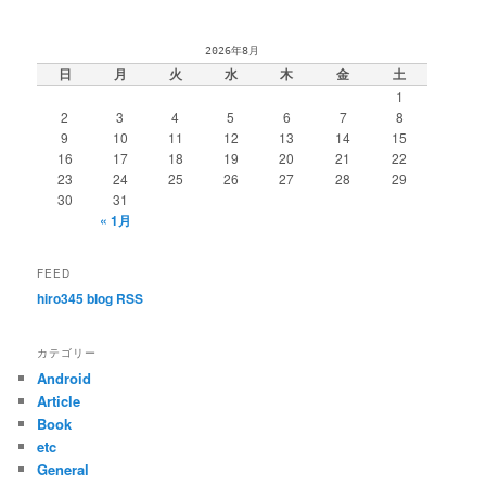
2026年8月
日
月
火
水
木
金
土
1
2
3
4
5
6
7
8
9
10
11
12
13
14
15
16
17
18
19
20
21
22
23
24
25
26
27
28
29
30
31
« 1月
FEED
hiro345 blog RSS
カテゴリー
Android
Article
Book
etc
General