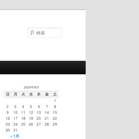
検
索
2026年8月
日
月
火
水
木
金
土
1
2
3
4
5
6
7
8
9
10
11
12
13
14
15
16
17
18
19
20
21
22
23
24
25
26
27
28
29
30
31
« 1月