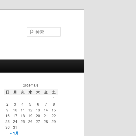
検
索
2026年8月
日
月
火
水
木
金
土
1
2
3
4
5
6
7
8
9
10
11
12
13
14
15
16
17
18
19
20
21
22
23
24
25
26
27
28
29
30
31
« 1月