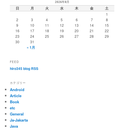
2026年8月
ゲ
日
月
火
水
木
金
土
ー
1
シ
2
3
4
5
6
7
8
ョ
9
10
11
12
13
14
15
ン
16
17
18
19
20
21
22
23
24
25
26
27
28
29
30
31
« 1月
FEED
hiro345 blog RSS
カテゴリー
Android
Article
Book
etc
General
Ja-Jakarta
Java