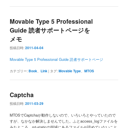
Movable Type 5 Professional
Guide 読者サポートページを
メモ
投稿日時:
2011-04-04
Movable Type 5 Professional Guide 読者サポートページ
カテゴリー:
Book
、
Link
|
タグ:
Movable Type
、
MTOS
Captcha
投稿日時:
2011-03-29
MTOSでCaptchaが動作しないので、いろいろとやっていたので
すが、なかなか解決しませんでした。ふとaccess_logファイルを
みたところ、mt-staticの領域にあるファイルが読めていないこと