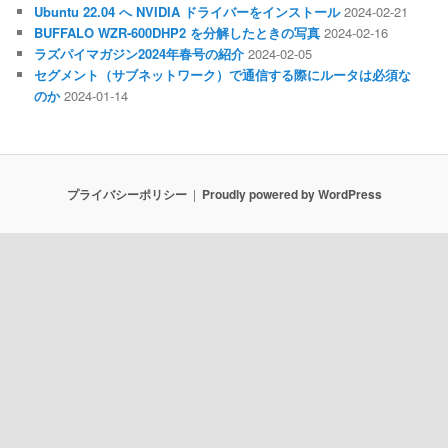
Ubuntu 22.04 へ NVIDIA ドライバーをインストール
2024-02-21
BUFFALO WZR-600DHP2 を分解したときの写真
2024-02-16
ラズパイマガジン2024年春号の紹介
2024-02-05
セグメント（サブネットワーク）で通信する際にルータは必須な
のか
2024-01-14
プライバシーポリシー
Proudly powered by WordPress