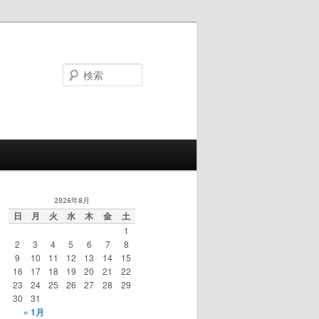
検
索
2026年8月
日
月
火
水
木
金
土
1
2
3
4
5
6
7
8
9
10
11
12
13
14
15
16
17
18
19
20
21
22
23
24
25
26
27
28
29
30
31
« 1月