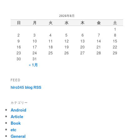
2026年8月
日
月
火
水
木
金
土
1
2
3
4
5
6
7
8
9
10
11
12
13
14
15
16
17
18
19
20
21
22
23
24
25
26
27
28
29
30
31
« 1月
FEED
hiro345 blog RSS
カテゴリー
Android
Article
Book
etc
General