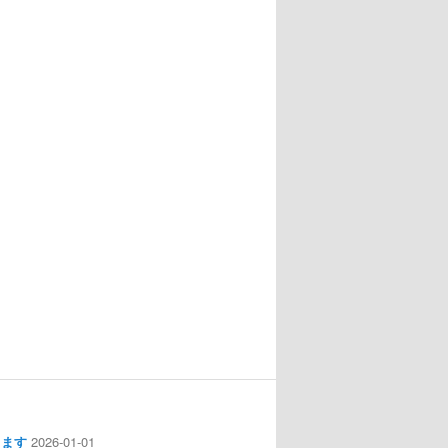
します
2026-01-01