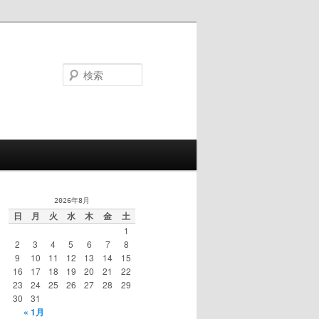
検
索
2026年8月
日
月
火
水
木
金
土
1
2
3
4
5
6
7
8
9
10
11
12
13
14
15
16
17
18
19
20
21
22
23
24
25
26
27
28
29
30
31
« 1月