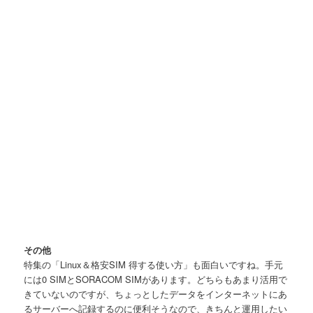
その他
特集の「Linux＆格安SIM 得する使い方」も面白いですね。手元
には0 SIMとSORACOM SIMがあります。どちらもあまり活用で
きていないのですが、ちょっとしたデータをインターネットにあ
るサーバーへ記録するのに便利そうなので、きちんと運用したい