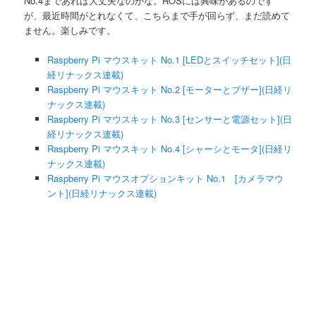
No.4まであれば大丈夫なのかな。ROSには興味があるのです
が、最近時間がとれなくて、こちらまで手が回らず、まだ読めて
ません。楽しみです。
Raspberry Pi マウスキット No.1 [LEDとスイッチセット](日
経リナックス連載)
Raspberry Pi マウスキット No.2 [モーターとブザー](日経リ
ナックス連載)
Raspberry Pi マウスキット No.3 [センサーと電源セット](日
経リナックス連載)
Raspberry Pi マウスキット No.4 [シャーシとモータ](日経リ
ナックス連載)
Raspberry Pi マウスオプションキット No.1 [カメラマウ
ント](日経リナックス連載)