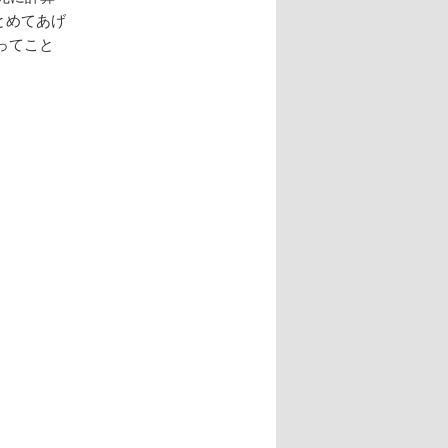
とめてあげ
ってこと