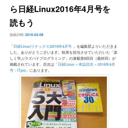
ン
ら日経Linux2016年4月号を
読もう
投稿日時:
2016-03-08
「
日経Linux(リナックス)2016年4月号
」を編集部よりいただきま
した、ありがとうございます。執筆を担当させていただいた「楽
しく学ぶラズパイプログラミング」の連載第6回目（最終回）が
掲載されています。目次は「
日経Linux – 本誌目次 – 2016年4月
号：ITpro
」にあります。