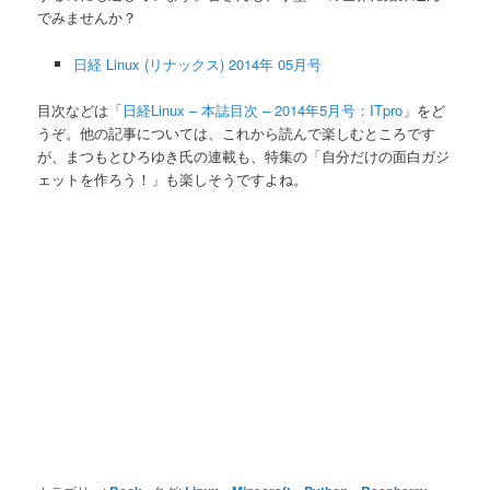
でみませんか？
日経 Linux (リナックス) 2014年 05月号
目次などは「
日経Linux – 本誌目次 – 2014年5月号：ITpro
」をど
うぞ。他の記事については、これから読んで楽しむところです
が、まつもとひろゆき氏の連載も、特集の「自分だけの面白ガジ
ェットを作ろう！」も楽しそうですよね。