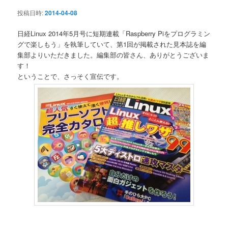
ン
投稿日時:
2014-04-08
日経Linux 2014年5月号に短期連載「Raspberry Piをプログラミン
グで楽しもう」を執筆していて、第1回が掲載された見本誌を編
集部よりいただきました。編集部の皆さん、ありがとうございま
す！
ということで、さっそく宣伝です。