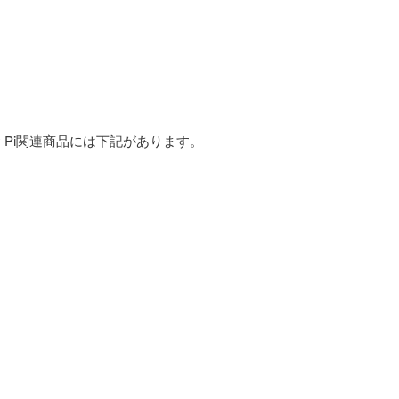
erry Pi関連商品には下記があります。