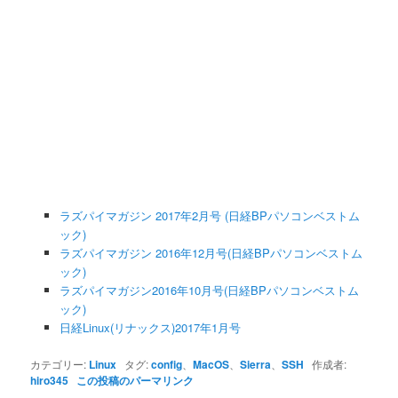
ラズパイマガジン 2017年2月号 (日経BPパソコンベストム
ック)
ラズパイマガジン 2016年12月号(日経BPパソコンベストム
ック)
ラズパイマガジン2016年10月号(日経BPパソコンベストム
ック)
日経Linux(リナックス)2017年1月号
カテゴリー:
Linux
タグ:
config
、
MacOS
、
Sierra
、
SSH
作成者:
hiro345
この投稿のパーマリンク