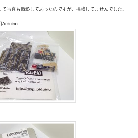
して写真も撮影してあったのですが、掲載してませんでした。
rduino