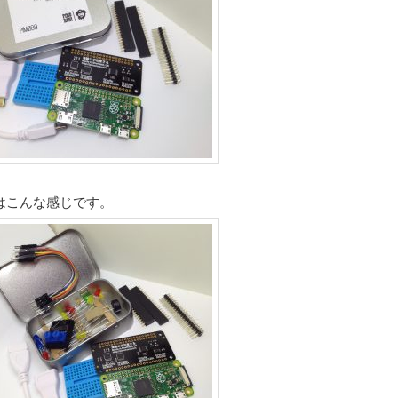
はこんな感じです。