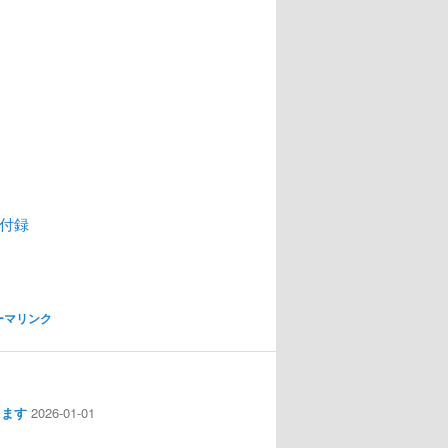
月号付録
ーマリンク
します
2026-01-01