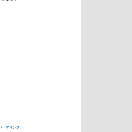
パーマリンク