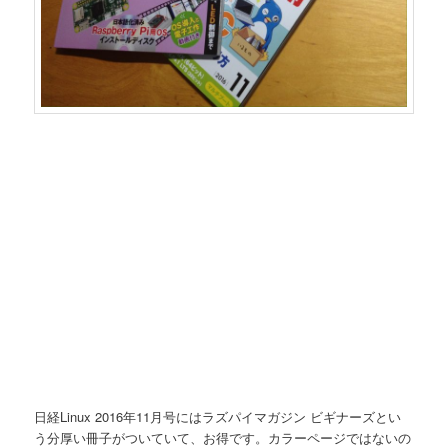
日経Linux 2016年11月号にはラズパイマガジン ビギナーズとい
う分厚い冊子がついていて、お得です。カラーページではないの