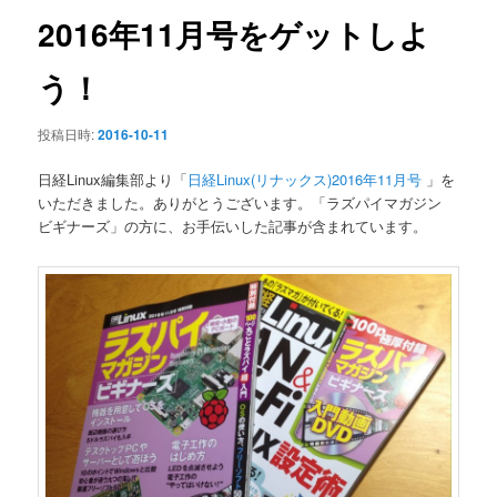
ン
2016年11月号をゲットしよ
う！
投稿日時:
2016-10-11
日経Linux編集部より「
日経Linux(リナックス)2016年11月号
」を
いただきました。ありがとうございます。「ラズパイマガジン
ビギナーズ」の方に、お手伝いした記事が含まれています。