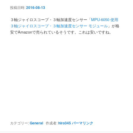
ン
投稿日時:
2016-08-13
３軸ジャイロスコープ・３軸加速度センサー「
MPU-6050 使用
３軸ジャイロスコープ・３軸加速度センサー モジュール
」が格
安でAmazonで売られているそうです。これは安いですね。
カテゴリー:
General
作成者:
hiro345
パーマリンク