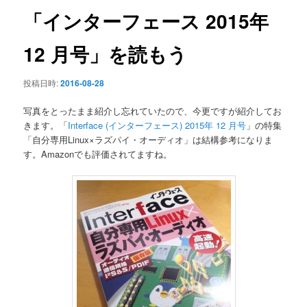
ン
「インターフェース 2015年
12 月号」を読もう
投稿日時:
2016-08-28
写真をとったまま紹介し忘れていたので、今更ですが紹介してお
きます。「
Interface (インターフェース) 2015年 12 月号
」の特集
「自分専用Linux×ラズパイ・オーディオ」は結構参考になりま
す。Amazonでも評価されてますね。