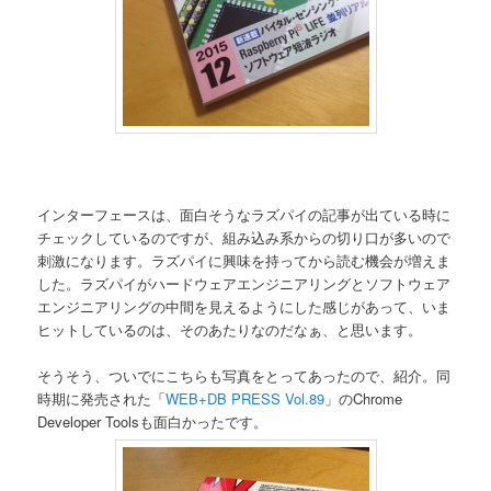
インターフェースは、面白そうなラズパイの記事が出ている時に
チェックしているのですが、組み込み系からの切り口が多いので
刺激になります。ラズパイに興味を持ってから読む機会が増えま
した。ラズパイがハードウェアエンジニアリングとソフトウェア
エンジニアリングの中間を見えるようにした感じがあって、いま
ヒットしているのは、そのあたりなのだなぁ、と思います。
そうそう、ついでにこちらも写真をとってあったので、紹介。同
時期に発売された「
WEB+DB PRESS Vol.89
」のChrome
Developer Toolsも面白かったです。