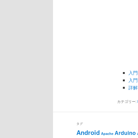
入門
入門
詳解
カテゴリー:
タグ
Android
Arduino
Apache