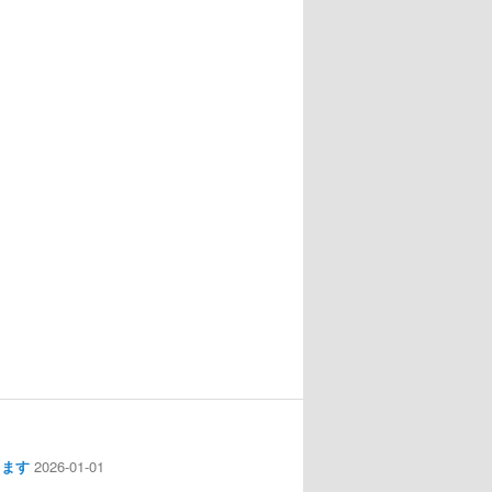
します
2026-01-01