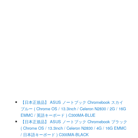
【日本正規品】 ASUS ノートブック Chromebook スカイ
ブルー ( Chrome OS / 13.3inch / Celeron N2830 / 2G / 16G
EMMC / 英語キーボード ) C300MA-BLUE
【日本正規品】 ASUS ノートブック Chromebook ブラック
( Chrome OS / 13.3inch / Celeron N2830 / 4G / 16G EMMC
/ 日本語キーボード ) C300MA-BLACK