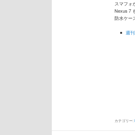
スマフォが
Nexus
防水ケー
週刊
カテゴリー: