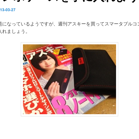
13-03-27
題になっているようですが、週刊アスキーを買ってスマータブルコ
入れましょう。