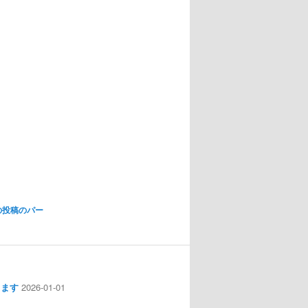
の投稿のパー
します
2026-01-01