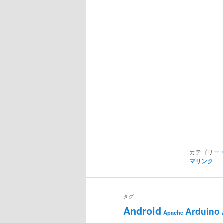
カテゴリー:
マリンク
タグ
Android
Arduino
Apache