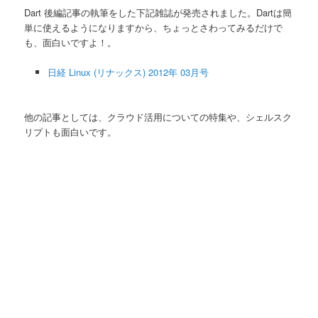
ン
Dart 後編記事の執筆をした下記雑誌が発売されました。Dartは簡
単に使えるようになりますから、ちょっとさわってみるだけで
も、面白いですよ！。
日経 Linux (リナックス) 2012年 03月号
他の記事としては、クラウド活用についての特集や、シェルスク
リプトも面白いです。