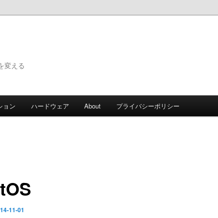
で世界を変える
ション
ハードウェア
About
プライバシーポリシー
tOS
14-11-01