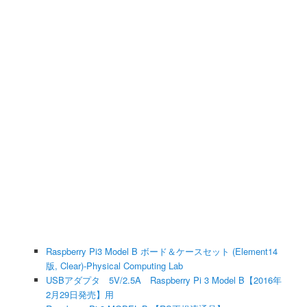
Raspberry Pi3 Model B ボード＆ケースセット (Element14
版, Clear)-Physical Computing Lab
USBアダプタ 5V/2.5A Raspberry Pi 3 Model B【2016年
2月29日発売】用