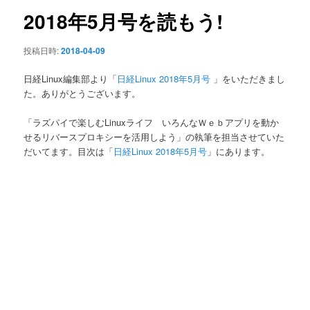
ン
2018年5月号を読もう!
投稿日時:
2018-04-09
日経Linux編集部より「
日経Linux 2018年5月号
」をいただきまし
た。ありがとうございます。
「ラズパイで楽しむLinuxライフ いろんなＷｅｂアプリを動か
せるリバースプロキシーを活用しよう」の執筆を担当させていた
だいてます。目次は「
日経Linux 2018年5月号
」にあります。