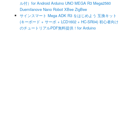
ル付）for Android Arduino UNO MEGA R3 Mega2560
Duemilanove Nano Robot XBee ZigBee
サインスマート Mega ADK R3 をはじめよう 互換キット
(キーボード + サーボ + LCD1602 + HC-SR04) 初心者向け
のチュートリアルPDF無料提供！for Arduino