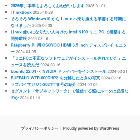
2026年、本年もよろしくおねがいします
2026-01-01
ThinkBook
2025-10-29
そろそろ Windows10 から Linux へ乗り換える準備する時期に
なりました
2025-06-28
Linux 使いになりたい人向けの Intel N100 ミニ PC で構築する
開発環境
2024-08-16
Raspberry Pi 用 OSOYOO HDMI 3.5 inch ディスプレイ モニタ
ー
2024-04-05
「ミニPCに不正なソフトウェアがインストールされていた」ニ
ュースを読んだ
2024-03-16
Ubuntu 22.04 へ NVIDIA ドライバーをインストール
2024-02-21
BUFFALO WZR-600DHP2 を分解したときの写真
2024-02-16
ラズパイマガジン2024年春号の紹介
2024-02-05
セグメント（サブネットワーク）で通信する際にルータは必須な
のか
2024-01-14
プライバシーポリシー
Proudly powered by WordPress