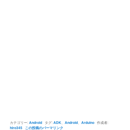
カテゴリー:
Android
タグ:
ADK
、
Android
、
Arduino
作成者:
hiro345
この投稿のパーマリンク