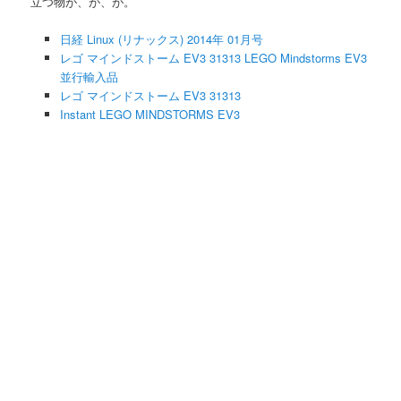
立つ物が、が、が。
日経 Linux (リナックス) 2014年 01月号
レゴ マインドストーム EV3 31313 LEGO Mindstorms EV3
並行輸入品
レゴ マインドストーム EV3 31313
Instant LEGO MINDSTORMS EV3