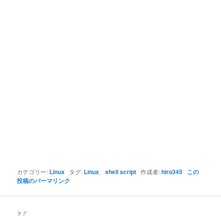
カテゴリー:
Linux
タグ:
Linux
、
shell script
作成者:
hiro345
この
投稿のパーマリンク
タグ