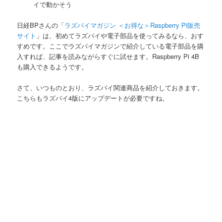
イで動かそう
日経BPさんの「
ラズパイマガジン ＜お得な＞Raspberry Pi販売
サイト
」は、初めてラズパイや電子部品を使ってみるなら、おす
すめです。ここでラズパイマガジンで紹介している電子部品を購
入すれば、記事を読みながらすぐに試せます。Raspberry Pi 4B
も購入できるようです。
さて、いつものとおり、ラズパイ関連商品を紹介しておきます。
こちらもラズパイ4版にアップデートが必要ですね。