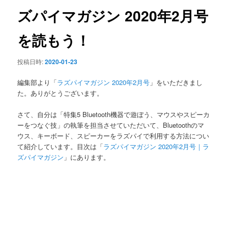
ン
ズパイマガジン 2020年2月号
を読もう！
投稿日時:
2020-01-23
編集部より「
ラズパイマガジン 2020年2月号
」をいただきまし
た。ありがとうございます。
さて、自分は「特集5 Bluetooth機器で遊ぼう、マウスやスピーカ
ーをつなぐ技」の執筆を担当させていただいて、Bluetoothのマ
ウス、キーボード、スピーカーをラズパイで利用する方法につい
て紹介しています。目次は「
ラズパイマガジン 2020年2月号｜ラ
ズパイマガジン
」にあります。