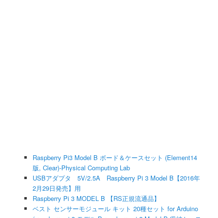
Raspberry Pi3 Model B ボード＆ケースセット (Element14
版, Clear)-Physical Computing Lab
USBアダプタ 5V/2.5A Raspberry Pi 3 Model B【2016年
2月29日発売】用
Raspberry Pi 3 MODEL B 【RS正規流通品】
ベスト センサーモジュール キット 20種セット for Arduino