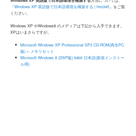
Windows XP 英語版で日本語環境を構築する
方法については、
「
Windows XP 英語版で日本語環境を構築する | hiro345
」をご覧
ください。
Windows XP やWindows8 のメディアは下記から入手できます。
XPはいまさらですが。
Microsoft Windows XP Professional SP3 CD-ROM(再生PC
版) + メモリセット
Microsoft Windows 8 (DSP版) 64bit 日本語(新規インストー
ル用)