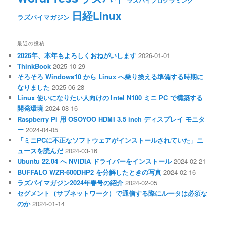
ラズパイプログラミング
日経Linux
ラズパイマガジン
最近の投稿
2026年、本年もよろしくおねがいします
2026-01-01
ThinkBook
2025-10-29
そろそろ Windows10 から Linux へ乗り換える準備する時期に
なりました
2025-06-28
Linux 使いになりたい人向けの Intel N100 ミニ PC で構築する
開発環境
2024-08-16
Raspberry Pi 用 OSOYOO HDMI 3.5 inch ディスプレイ モニタ
ー
2024-04-05
「ミニPCに不正なソフトウェアがインストールされていた」ニ
ュースを読んだ
2024-03-16
Ubuntu 22.04 へ NVIDIA ドライバーをインストール
2024-02-21
BUFFALO WZR-600DHP2 を分解したときの写真
2024-02-16
ラズパイマガジン2024年春号の紹介
2024-02-05
セグメント（サブネットワーク）で通信する際にルータは必須な
のか
2024-01-14