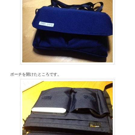
ポーチを開けたところです。