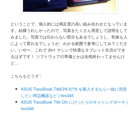
ということで、個人的には満足度の高い組み合わせとなっていま
す。結構うれしかったので、写真をたくさん用意して説明をして
みました。写真では伝わらない部分もあるでしょうし、乾燥も人
によって変わるでしょうが、わかる範囲で参考にしてみてくださ
い。いやー、これで 2in1 マシンで快適なタブレット生活ができ
るはずです！ ソフトウェアの準備とかは全然終わってませんけ
ど…
こちらもどうぞ：
ASUS TransBook T90CHI-3775 を購入するなら一緒に用意
したい周辺機器など | hiro345
ASUS TransBook T90 Chi にぴったりのキャリングポーチ |
hiro345