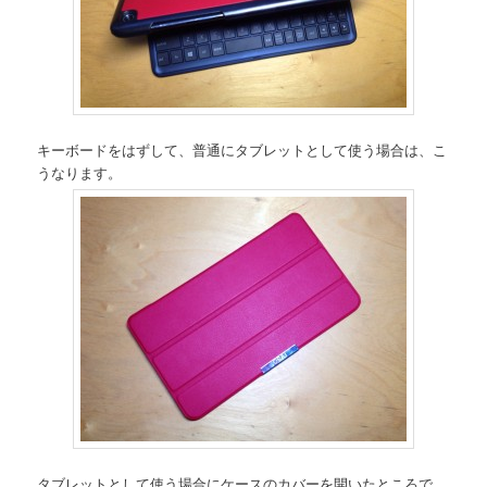
キーボードをはずして、普通にタブレットとして使う場合は、こ
うなります。
タブレットとして使う場合にケースのカバーを開いたところで