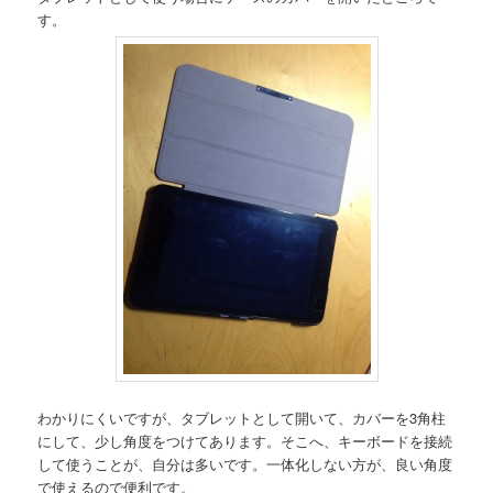
す。
わかりにくいですが、タブレットとして開いて、カバーを3角柱
にして、少し角度をつけてあります。そこへ、キーボードを接続
して使うことが、自分は多いです。一体化しない方が、良い角度
で使えるので便利です。