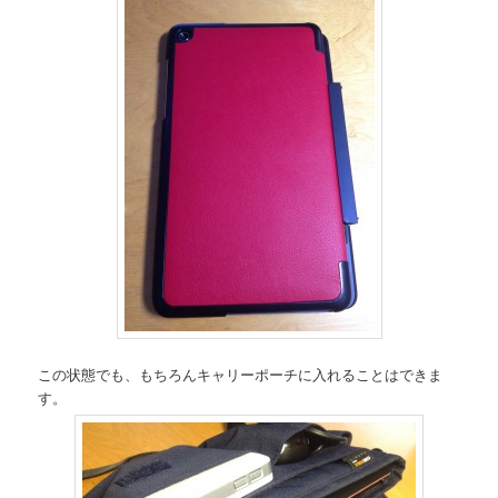
この状態でも、もちろんキャリーポーチに入れることはできま
す。