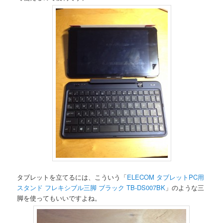
タブレットを立てるには、こういう「
ELECOM タブレットPC用
スタンド フレキシブル三脚 ブラック TB-DS007BK
」のような三
脚を使ってもいいですよね。