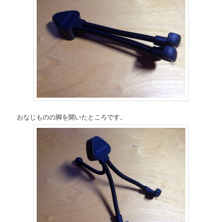
おなじものの脚を開いたところです。