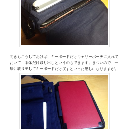
向きもこうしておけば、キーボードだけキャリーポーチに入れて
おいて、本体だけ取り出しというのもできます。きついので、一
緒に取り出してキーボードだけ戻すといった感じになりますが。