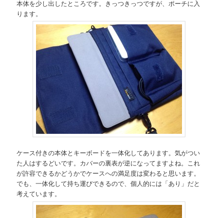
本体を少し出したところです。きっつきっつですが、ポーチに入
ります。
ケース付きの本体とキーボードを一体化してあります。気がつい
た人はするどいです。カバーの裏表が逆になってますよね。これ
が許容できるかどうかでケースへの満足度は変わると思います。
でも、一体化して持ち運びできるので、個人的には「あり」だと
考えています。