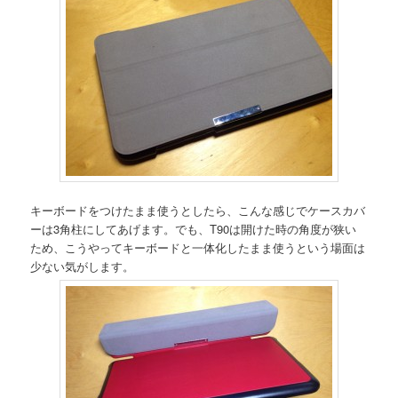
キーボードをつけたまま使うとしたら、こんな感じでケースカバ
ーは3角柱にしてあげます。でも、T90は開けた時の角度が狭い
ため、こうやってキーボードと一体化したまま使うという場面は
少ない気がします。