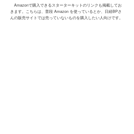
Amazonで購入できるスターターキットのリンクも掲載してお
きます。こちらは、普段 Amazon を使っているとか、日経BPさ
んの販売サイトでは売っていないものを購入したい人向けです。