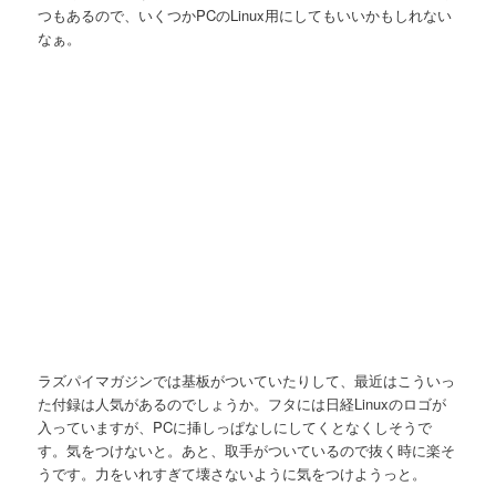
つもあるので、いくつかPCのLinux用にしてもいいかもしれない
なぁ。
ラズパイマガジンでは基板がついていたりして、最近はこういっ
た付録は人気があるのでしょうか。フタには日経Linuxのロゴが
入っていますが、PCに挿しっぱなしにしてくとなくしそうで
す。気をつけないと。あと、取手がついているので抜く時に楽そ
うです。力をいれすぎて壊さないように気をつけようっと。