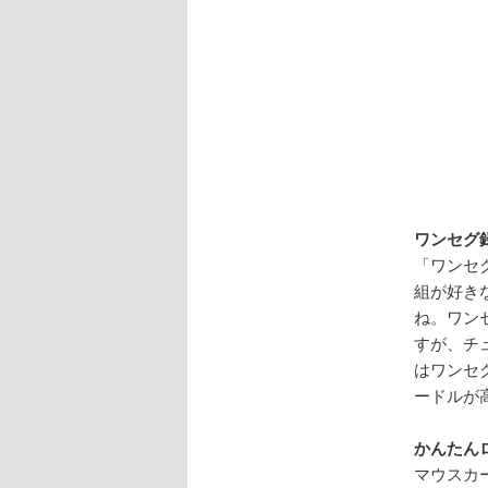
ワンセグ
「ワンセ
組が好き
ね。ワン
すが、チ
はワンセ
ードルが
かんたん
マウスカ