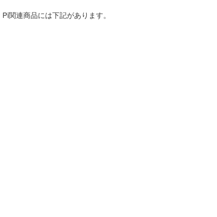
erry Pi関連商品には下記があります。