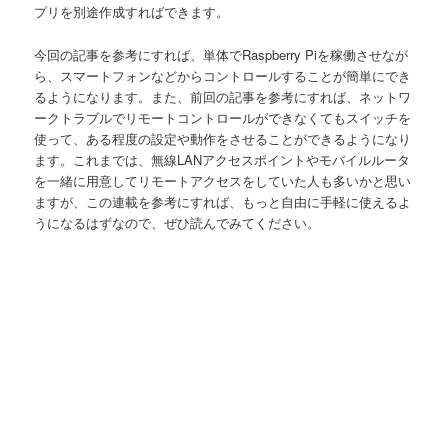
プリを別途作成すればできます。
今回の記事を参考にすれば、単体でRaspberry Piを稼働させなが
ら、スマートフォンなどからコントロールすることが簡単にでき
るようになります。また、前回の記事を参考にすれば、ネットワ
ークトラブルでリモートコントロールができなくてもスイッチを
使って、ある程度の設定や動作をさせることができるようになり
ます。これまでは、無線LANアクセスポイントやモバイルルータ
を一緒に用意してリモートアクセスをしていた人も多いかと思い
ますが、この連載を参考にすれば、もっと自由に手軽に使えるよ
うになるはずなので、ぜひ読んでみてください。