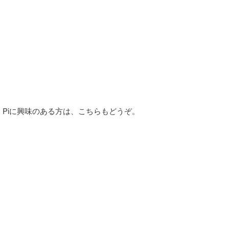
erry Piに興味のある方は、こちらもどうぞ。