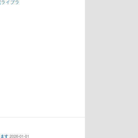
(ライブラ
します
2026-01-01