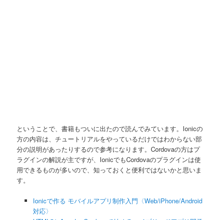
ということで、書籍もついに出たので読んでみています。Ionicの
方の内容は、チュートリアルをやっているだけではわからない部
分の説明があったりするので参考になります。Cordovaの方はプ
ラグインの解説が主ですが、IonicでもCordovaのプラグインは使
用できるものが多いので、知っておくと便利ではないかと思いま
す。
Ionicで作る モバイルアプリ制作入門〈Web/iPhone/Android
対応〉