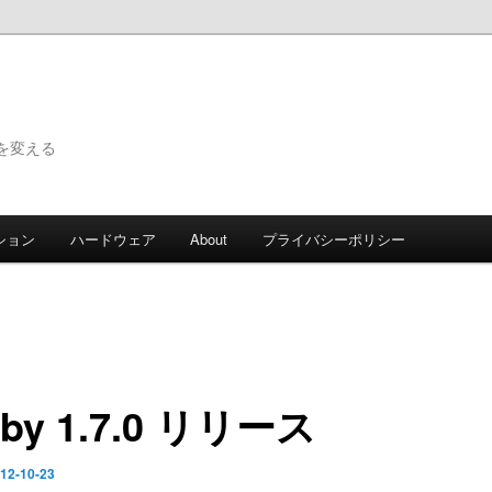
で世界を変える
ション
ハードウェア
About
プライバシーポリシー
by 1.7.0 リリース
12-10-23