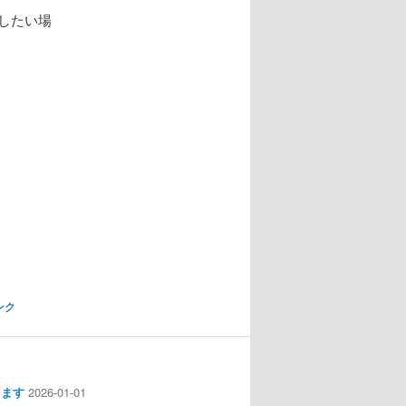
強したい場
ンク
します
2026-01-01