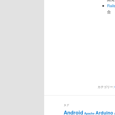
Ra
合
カテゴリー:
タグ
Android
Arduino
Apache