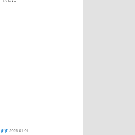
します
2026-01-01