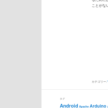
ことがな
カテゴリー:
タグ
Android
Arduino
Apache