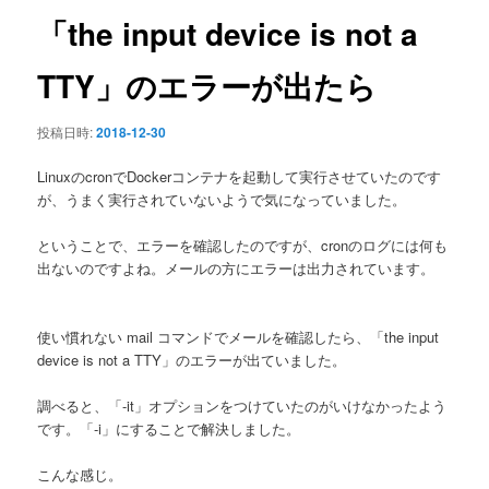
ン
「the input device is not a
TTY」のエラーが出たら
投稿日時:
2018-12-30
LinuxのcronでDockerコンテナを起動して実行させていたのです
が、うまく実行されていないようで気になっていました。
ということで、エラーを確認したのですが、cronのログには何も
出ないのですよね。メールの方にエラーは出力されています。
使い慣れない mail コマンドでメールを確認したら、「the input
device is not a TTY」のエラーが出ていました。
調べると、「-it」オプションをつけていたのがいけなかったよう
です。「-i」にすることで解決しました。
こんな感じ。