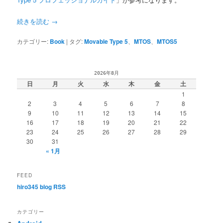
続きを読む
→
カテゴリー:
Book
|
タグ:
Movable Type 5
、
MTOS
、
MTOS5
2026年8月
日
月
火
水
木
金
土
1
2
3
4
5
6
7
8
9
10
11
12
13
14
15
16
17
18
19
20
21
22
23
24
25
26
27
28
29
30
31
« 1月
FEED
hiro345 blog RSS
カテゴリー